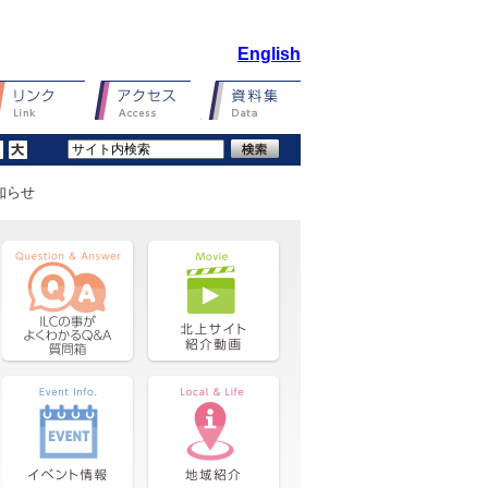
English
知らせ