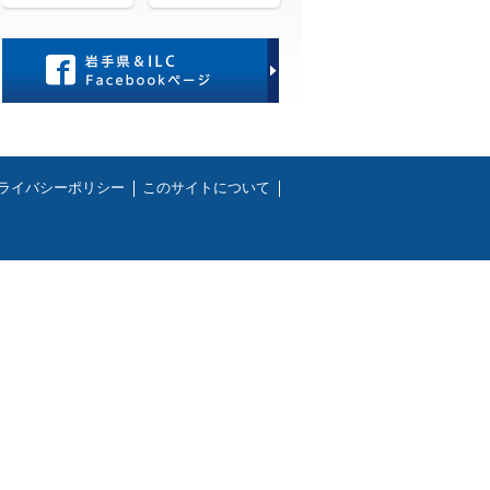
ライバシーポリシー
このサイトについて