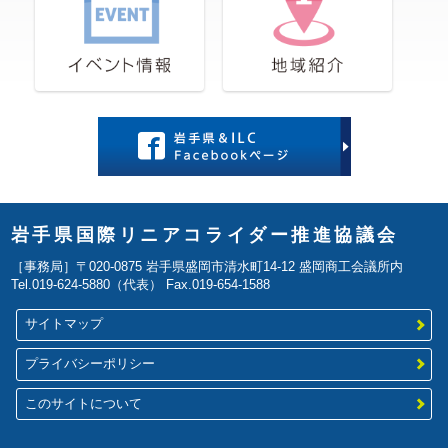
岩手県国際リニアコライダー推進協議会
［事務局］〒020-0875 岩手県盛岡市清水町14-12 盛岡商工会議所内
Tel.019-624-5880（代表） Fax.019-654-1588
サイトマップ
プライバシーポリシー
このサイトについて