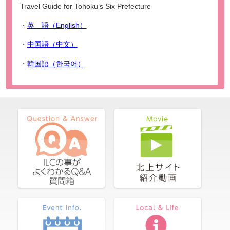
Travel Guide for Tohoku’s Six Prefecture
・
英 語（English）
・
中国語（中文）
・
韓国語（한국어）