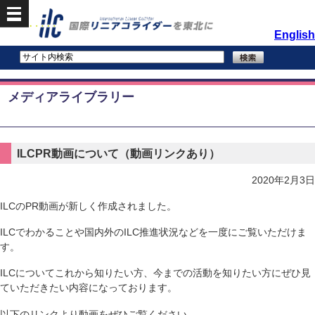
English
メディアライブラリー
ILCPR動画について（動画リンクあり）
2020年2月3日
ILCのPR動画が新しく作成されました。
ILCでわかることや国内外のILC推進状況などを一度にご覧いただけま
す。
ILCについてこれから知りたい方、今までの活動を知りたい方にぜひ見
ていただきたい内容になっております。
以下のリンクより動画をぜひご覧ください。