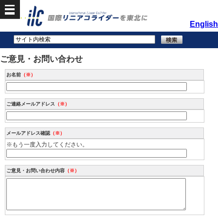
English
ご意見・お問い合わせ
お名前
（※）
ご連絡メールアドレス
（※）
メールアドレス確認
（※）
※もう一度入力してください。
ご意見・お問い合わせ内容
（※）