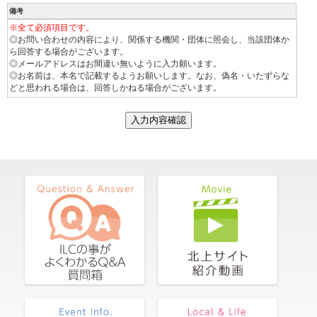
備考
※全て必須項目です。
◎お問い合わせの内容により、関係する機関・団体に照会し、当該団体か
ら回答する場合がございます。
◎メールアドレスはお間違い無いように入力願います。
◎お名前は、本名で記載するようお願いします。なお、偽名・いたずらな
どと思われる場合は、回答しかねる場合がございます。