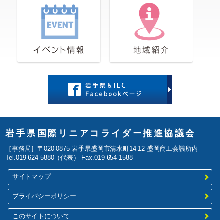
岩手県国際リニアコライダー推進協議会
［事務局］〒020-0875 岩手県盛岡市清水町14-12 盛岡商工会議所内
Tel.019-624-5880（代表） Fax.019-654-1588
サイトマップ
プライバシーポリシー
このサイトについて