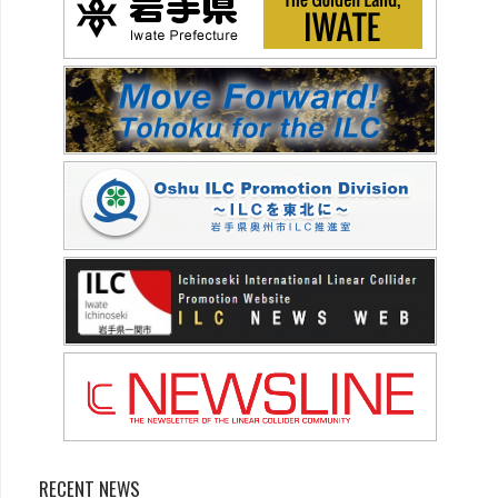
RECENT NEWS