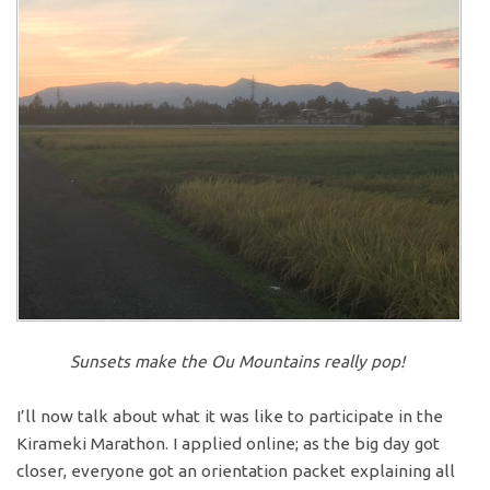
Sunsets make the Ou Mountains really pop!
I’ll now talk about what it was like to participate in the
Kirameki Marathon. I applied online; as the big day got
closer, everyone got an orientation packet explaining all