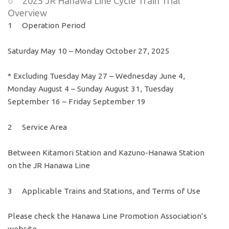
○ 2025 JR Hanawa Line Cycle Train Trial
Overview
1 Operation Period
Saturday May 10 – Monday October 27, 2025
* Excluding Tuesday May 27 – Wednesday June 4,
Monday August 4 – Sunday August 31, Tuesday
September 16 – Friday September 19
2 Service Area
Between Kitamori Station and Kazuno-Hanawa Station
on the JR Hanawa Line
3 Applicable Trains and Stations, and Terms of Use
Please check the Hanawa Line Promotion Association’s
website.