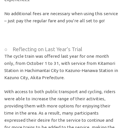
No additional fees are necessary when using this service
– just pay the regular fare and you’re all set to go!
○ Reflecting on Last Year’s Trial
The cycle train was offered last year for one month
only, from October 1 to 31, with service from Kitamori
Station in Hachimantai City to Kazuno-Hanawa Station in
Kazuno City, Akita Prefecture.
With access to both public transport and cycling, riders
were able to increase the range of their activities,
providing them with more options for enjoying their
time in the area. As a result, many participants
expressed their desire for the service to continue and
for more trains to be added to the service, making the