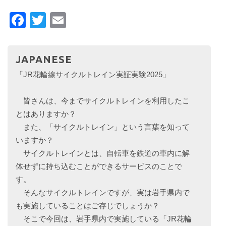
Facebook
Twitter
Email
JAPANESE
「JR花輪線サイクルトレイン実証実験2025」
皆さんは、今までサイクルトレインを利用したこ
とはありますか？
また、「サイクルトレイン」という言葉を知って
いますか？
サイクルトレインとは、自転車を鉄道の車内に解
体せずに持ち込むことができるサービスのことで
す。
そんなサイクルトレインですが、実は岩手県内で
も実施していることはご存じでしょうか？
そこで今回は、岩手県内で実施している「JR花輪