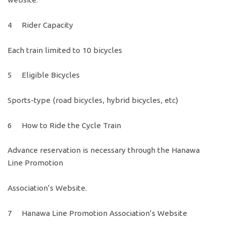
4 Rider Capacity
Each train limited to 10 bicycles
5 Eligible Bicycles
Sports-type (road bicycles, hybrid bicycles, etc)
6 How to Ride the Cycle Train
Advance reservation is necessary through the Hanawa
Line Promotion
Association’s Website.
7 Hanawa Line Promotion Association’s Website