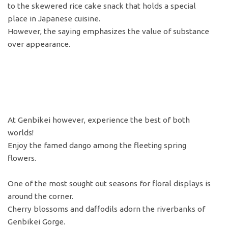
to the skewered rice cake snack that holds a special
place in Japanese cuisine.
However, the saying emphasizes the value of substance
over appearance.
At Genbikei however, experience the best of both
worlds!
Enjoy the famed dango among the fleeting spring
flowers.
One of the most sought out seasons for floral displays is
around the corner.
Cherry blossoms and daffodils adorn the riverbanks of
Genbikei Gorge.