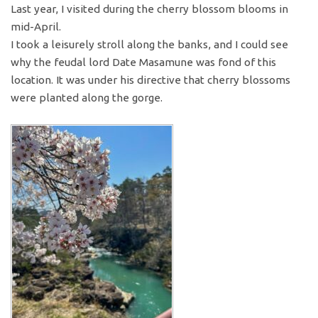
Last year, I visited during the cherry blossom blooms in
mid-April.
I took a leisurely stroll along the banks, and I could see
why the feudal lord Date Masamune was fond of this
location. It was under his directive that cherry blossoms
were planted along the gorge.