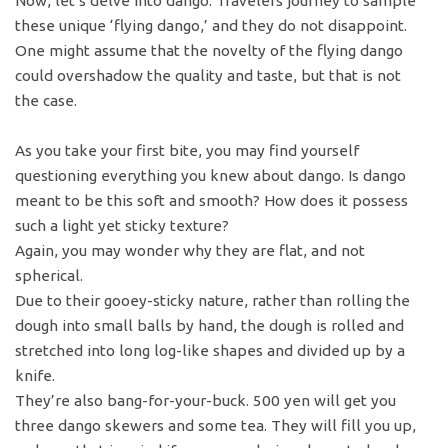
Now, let’s delve into dango. Travelers journey to sample
these unique ‘flying dango,’ and they do not disappoint.
One might assume that the novelty of the flying dango
could overshadow the quality and taste, but that is not
the case.
As you take your first bite, you may find yourself
questioning everything you knew about dango. Is dango
meant to be this soft and smooth? How does it possess
such a light yet sticky texture?
Again, you may wonder why they are flat, and not
spherical.
Due to their gooey-sticky nature, rather than rolling the
dough into small balls by hand, the dough is rolled and
stretched into long log-like shapes and divided up by a
knife.
They’re also bang-for-your-buck. 500 yen will get you
three dango skewers and some tea. They will fill you up,