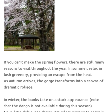
If you can’t make the spring flowers, there are still many
reasons to visit throughout the year. In summer, relax in
lush greenery, providing an escape from the heat.
As autumn arrives, the gorge transforms into a canvas of
dramatic foliage.
In winter, the banks take on a stark appearance (note
that the dango is not available during this season).