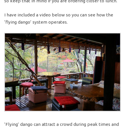
so keep that in mind if you are ordering closer to lunch.
I have included a video below so you can see how the
‘flying dango’ system operates.
‘Flying’ dango can attract a crowd during peak times and