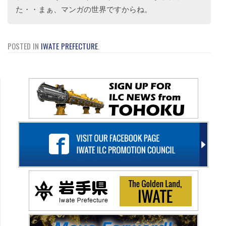
た・・まぁ、マンガの世界ですからね。
POSTED IN
IWATE PREFECTURE
.