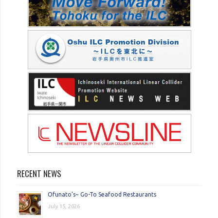
RECENT NEWS
Ofunato’s~ Go-To Seafood Restaurants
July 15, 2026